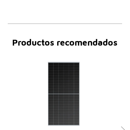
Productos recomendados