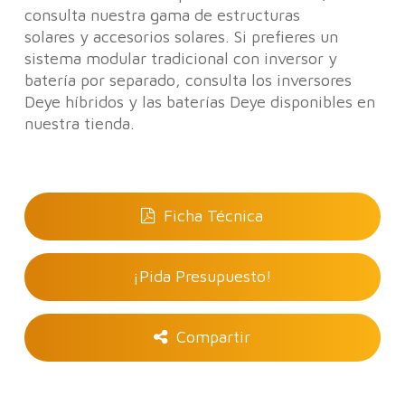
consulta nuestra gama de estructuras
solares y accesorios solares. Si prefieres un
sistema modular tradicional con inversor y
batería por separado, consulta los inversores
Deye híbridos y las baterías Deye disponibles en
nuestra tienda.
Ficha Técnica
¡Pida Presupuesto!
Compartir