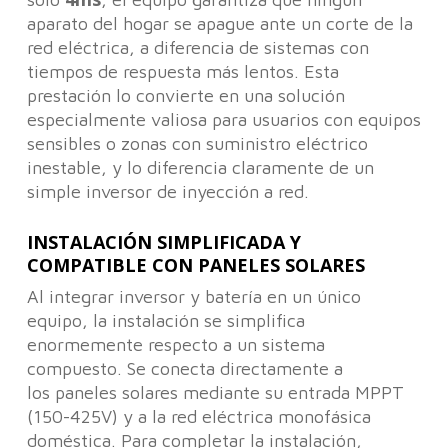
aparato del hogar se apague ante un corte de la
red eléctrica, a diferencia de sistemas con
tiempos de respuesta más lentos. Esta
prestación lo convierte en una solución
especialmente valiosa para usuarios con equipos
sensibles o zonas con suministro eléctrico
inestable, y lo diferencia claramente de un
simple inversor de inyección a red.
INSTALACIÓN SIMPLIFICADA Y
COMPATIBLE CON PANELES SOLARES
Al integrar inversor y batería en un único
equipo, la instalación se simplifica
enormemente respecto a un sistema
compuesto. Se conecta directamente a
los paneles solares mediante su entrada MPPT
(150-425V) y a la red eléctrica monofásica
doméstica. Para completar la instalación,