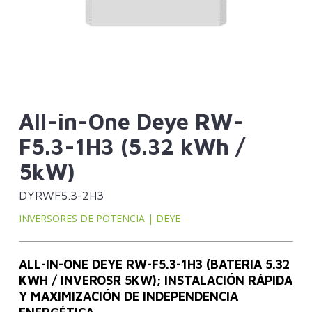
All-in-One Deye RW-
F5.3-1H3 (5.32 kWh /
5kW)
DYRWF5.3-2H3
INVERSORES DE POTENCIA | DEYE
ALL-IN-ONE DEYE RW-F5.3-1H3 (BATERIA 5.32
KWH / INVEROSR 5KW); INSTALACIÓN RÁPIDA
Y MAXIMIZACIÓN DE INDEPENDENCIA