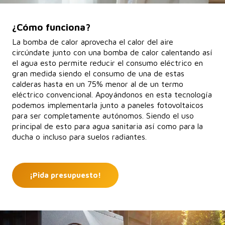
¿Cómo funciona?
La bomba de calor aprovecha el calor del aire
circúndate junto con una bomba de calor calentando así
el agua esto permite reducir el consumo eléctrico en
gran medida siendo el consumo de una de estas
calderas hasta en un 75% menor al de un termo
eléctrico convencional. Apoyándonos en esta tecnología
podemos implementarla junto a paneles fotovoltaicos
para ser completamente autónomos. Siendo el uso
principal de esto para agua sanitaria así como para la
ducha o incluso para suelos radiantes.
¡Pida presupuesto!