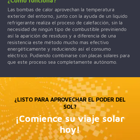
¿Cómo funciona?
Las bombas de calor aprovechan la temperatura
exterior del entorno, junto con la ayuda de un liquido
refrigerante realiza el proceso de calefacción, sin la
necesidad de ningún tipo de combustible previniendo
así la aparición de residuos y a diferencia de una
resistencia este método mucho mas efectivo
energéticamente y reduciendo así el consumo
eléctrico. Pudiendo combinarse con placas solares para
que este proceso sea completamente autónomo.
¿LISTO PARA APROVECHAR EL PODER DEL
SOL?
¡Comience su viaje solar
hoy!