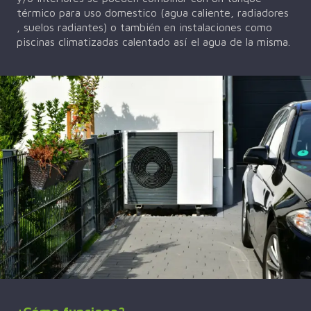
térmico para uso domestico (agua caliente, radiadores
, suelos radiantes) o también en instalaciones como
piscinas climatizadas calentado así el agua de la misma.