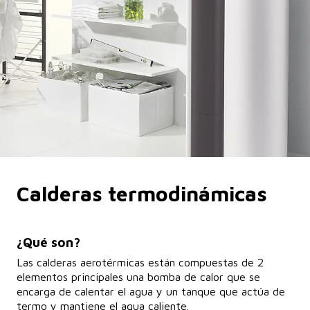
Calderas termodinámicas
¿Qué son?
Las calderas aerotérmicas están compuestas de 2
elementos principales una bomba de calor que se
encarga de calentar el agua y un tanque que actúa de
termo y mantiene el agua caliente.