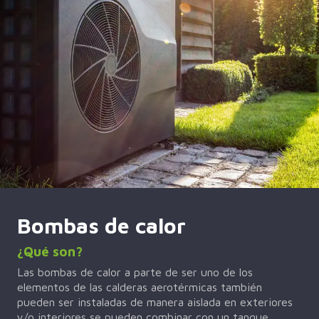
Bombas de calor
¿Qué son?
Las bombas de calor a parte de ser uno de los
elementos de las calderas aerotérmicas también
pueden ser instaladas de manera aislada en exteriores
y/o interiores se pueden combinar con un tanque