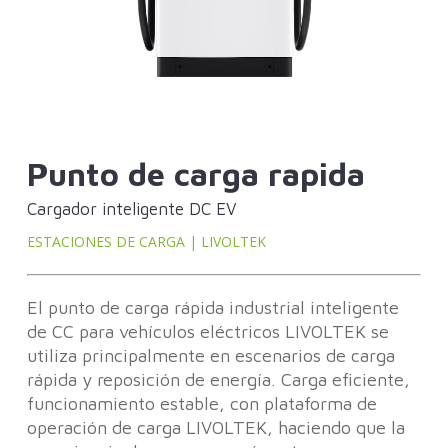
Punto de carga rapida
Cargador inteligente DC EV
ESTACIONES DE CARGA | LIVOLTEK
El punto de carga rápida industrial inteligente
de CC para vehículos eléctricos LIVOLTEK se
utiliza principalmente en escenarios de carga
rápida y reposición de energía. Carga eficiente,
funcionamiento estable, con plataforma de
operación de carga LIVOLTEK, haciendo que la