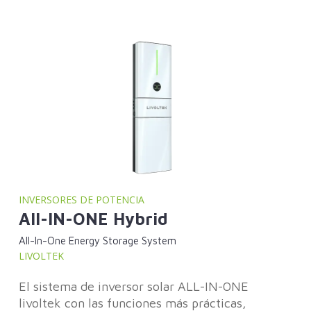
INVERSORES DE POTENCIA
All-IN-ONE Hybrid
All-In-One Energy Storage System
LIVOLTEK
El sistema de inversor solar ALL-IN-ONE
livoltek con las funciones más prácticas,