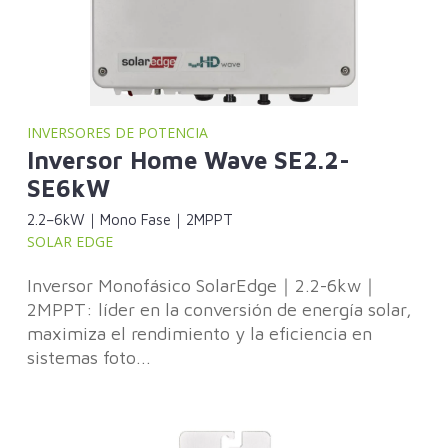
INVERSORES DE POTENCIA
Inversor Home Wave SE2.2-
SE6kW
2.2–6kW｜Mono Fase｜2MPPT
SOLAR EDGE
Inversor Monofásico SolarEdge｜2.2-6kw｜
2MPPT: líder en la conversión de energía solar,
maximiza el rendimiento y la eficiencia en
sistemas foto...