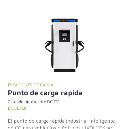
ESTACIONES DE CARGA
Punto de carga rapida
Cargador inteligente DC EV
LIVOLTEK
El punto de carga rápida industrial inteligente
de CC para vehículos eléctricos LIVOLTEK se