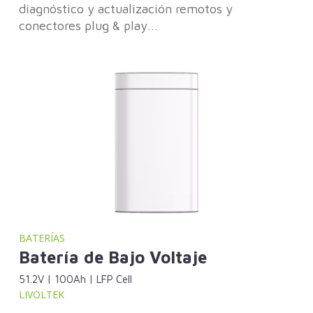
diagnóstico y actualización remotos y
conectores plug & play...
BATERÍAS
Batería de Bajo Voltaje
51.2V | 100Ah | LFP Cell
LIVOLTEK