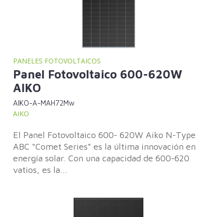
PANELES FOTOVOLTAICOS
Panel Fotovoltaico 600-620W
AIKO
AIKO-A-MAH72Mw
AIKO
El Panel Fotovoltaico 600- 620W Aiko N-Type
ABC "Comet Series" es la última innovación en
energía solar. Con una capacidad de 600-620
vatios, es la...