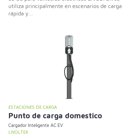
utiliza principalmente en escenarios de carga
rápida y...
ESTACIONES DE CARGA
Punto de carga domestico
Cargador Inteligente AC EV
LIVOLTEK