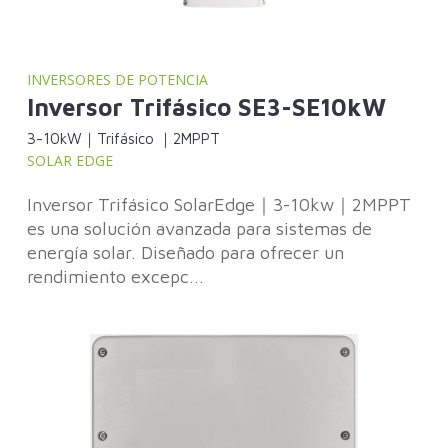
INVERSORES DE POTENCIA
Inversor Trifásico SE3-SE10kW
3-10kW｜Trifásico ｜2MPPT
SOLAR EDGE
Inversor Trifásico SolarEdge｜3-10kw｜2MPPT
es una solución avanzada para sistemas de
energía solar. Diseñado para ofrecer un
rendimiento excepc...