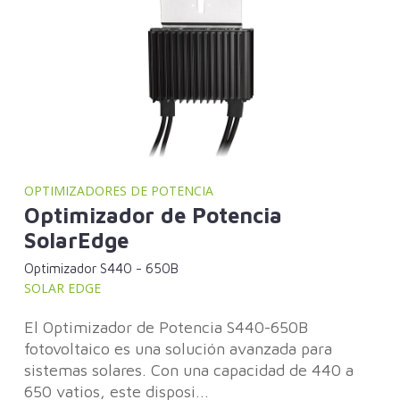
OPTIMIZADORES DE POTENCIA
Optimizador de Potencia
SolarEdge
Optimizador S440 - 650B
SOLAR EDGE
El Optimizador de Potencia S440-650B
fotovoltaico es una solución avanzada para
sistemas solares. Con una capacidad de 440 a
650 vatios, este disposi...