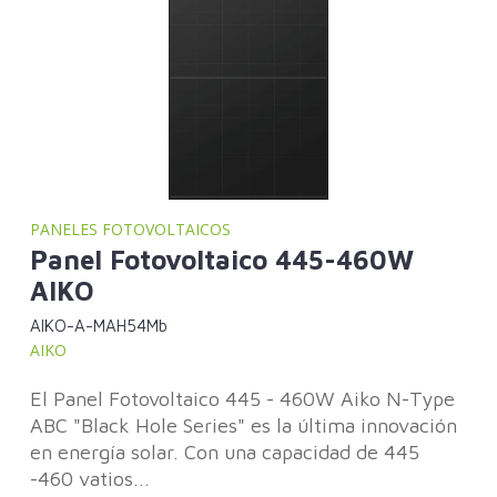
PANELES FOTOVOLTAICOS
Panel Fotovoltaico 445-460W
AIKO
AIKO-A-MAH54Mb
AIKO
El Panel Fotovoltaico 445 - 460W Aiko N-Type
ABC "Black Hole Series" es la última innovación
en energía solar. Con una capacidad de 445
-460 vatios...