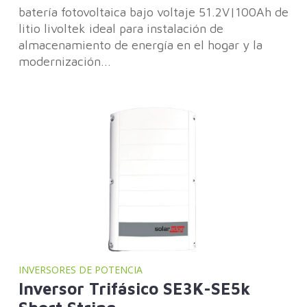
batería fotovoltaica bajo voltaje 51.2V|100Ah de
litio livoltek ideal para instalación de
almacenamiento de energía en el hogar y la
modernización...
INVERSORES DE POTENCIA
Inversor Trifásico SE3K-SE5k