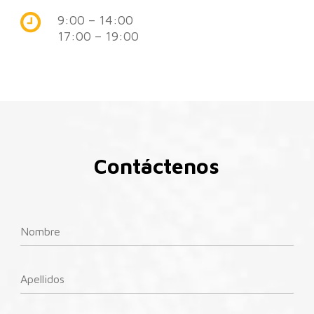
9:00 – 14:00
17:00 – 19:00
Contáctenos