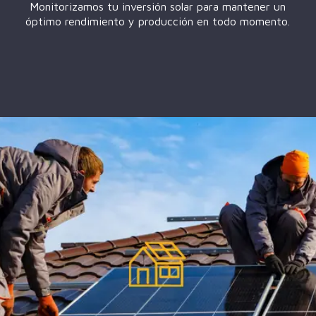
Monitorizamos tu inversión solar para mantener un
óptimo rendimiento y producción en todo momento.