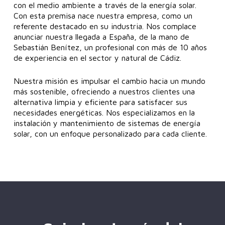
con el medio ambiente a través de la energía solar.
Con esta premisa nace nuestra empresa, como un
referente destacado en su industria. Nos complace
anunciar nuestra llegada a España, de la mano de
Sebastián Benítez, un profesional con más de 10 años
de experiencia en el sector y natural de Cádiz.
Nuestra misión es impulsar el cambio hacia un mundo
más sostenible, ofreciendo a nuestros clientes una
alternativa limpia y eficiente para satisfacer sus
necesidades energéticas. Nos especializamos en la
instalación y mantenimiento de sistemas de energía
solar, con un enfoque personalizado para cada cliente.