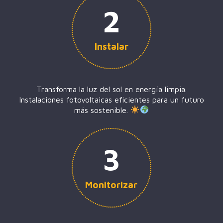
2
Instalar
Transforma la luz del sol en energía limpia.
Instalaciones fotovoltaicas eficientes para un futuro
más sostenible.
3
Monitorizar