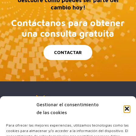
cambio hoy!
Contáctanos para obtener
una consulta gratuita
CONTACTAR
Gestionar el consentimiento
de las cookies
Para ofrecer las mejores experiencias, utilizamos tecnologías como las
cookies para almacenar y/o acceder a la información del dispositivo. El
(+34) 644 64 23 43