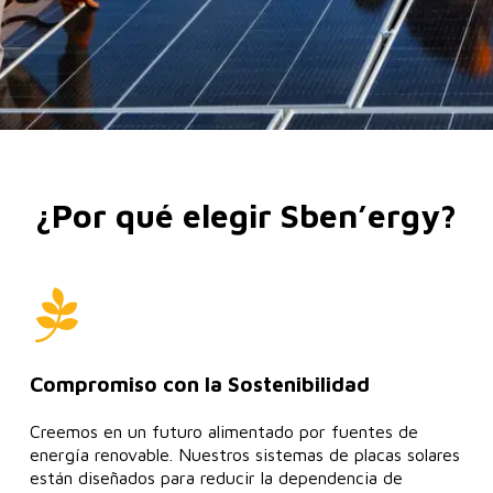
¿Por qué elegir Sben’ergy?
Compromiso con la Sostenibilidad
Creemos en un futuro alimentado por fuentes de
energía renovable. Nuestros sistemas de placas solares
están diseñados para reducir la dependencia de