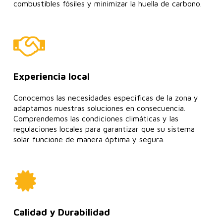
combustibles fósiles y minimizar la huella de carbono.
Experiencia local
Conocemos las necesidades específicas de la zona y
adaptamos nuestras soluciones en consecuencia.
Comprendemos las condiciones climáticas y las
regulaciones locales para garantizar que su sistema
solar funcione de manera óptima y segura.
Calidad y Durabilidad