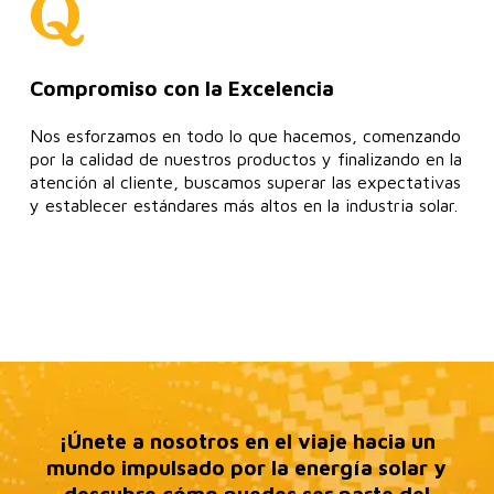
Compromiso con la Excelencia
Nos esforzamos en todo lo que hacemos, comenzando
por la calidad de nuestros productos y finalizando en la
atención al cliente, buscamos superar las expectativas
y establecer estándares más altos en la industria solar.
¡Únete a nosotros en el viaje hacia un
mundo impulsado por la energía solar y
descubre cómo puedes ser parte del