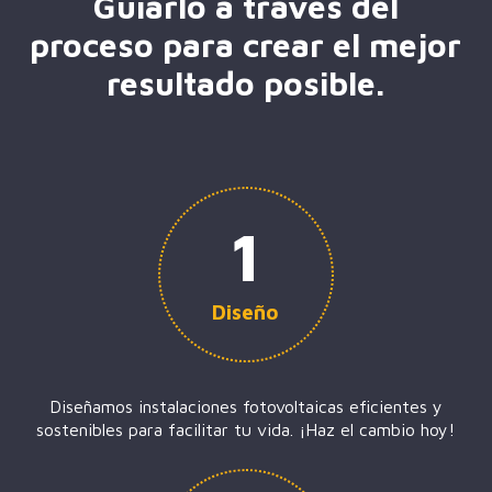
Guiarlo a través del
proceso para crear el mejor
resultado posible.
1
Diseño
Diseñamos instalaciones fotovoltaicas eficientes y
sostenibles para facilitar tu vida. ¡Haz el cambio hoy!