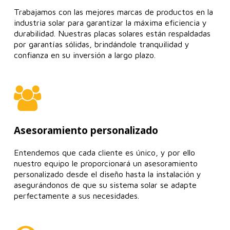
Trabajamos con las mejores marcas de productos en la
industria solar para garantizar la máxima eficiencia y
durabilidad. Nuestras placas solares están respaldadas
por garantías sólidas, brindándole tranquilidad y
confianza en su inversión a largo plazo.
Asesoramiento personalizado
Entendemos que cada cliente es único, y por ello
nuestro equipo le proporcionará un asesoramiento
personalizado desde el diseño hasta la instalación y
asegurándonos de que su sistema solar se adapte
perfectamente a sus necesidades.